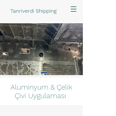
Tanriverdi Shipping
Aluminyum & Çelik
Çivi Uygulaması