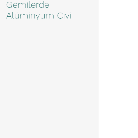
Gemilerde
Alüminyum Çivi