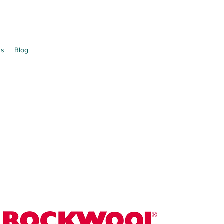
Us
Blog